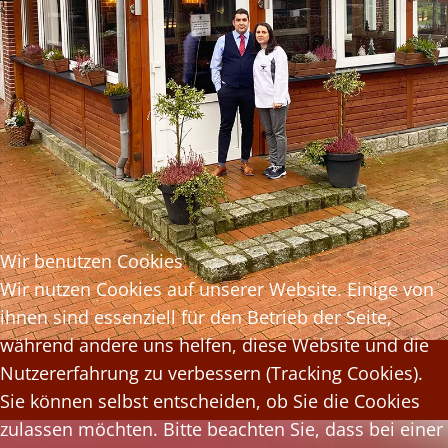
Wir benutzen Cookies
Wir nutzen Cookies auf unserer Website. Einige von
ihnen sind essenziell für den Betrieb der Seite,
während andere uns helfen, diese Website und die
Nutzererfahrung zu verbessern (Tracking Cookies).
Sie können selbst entscheiden, ob Sie die Cookies
zulassen möchten. Bitte beachten Sie, dass bei einer