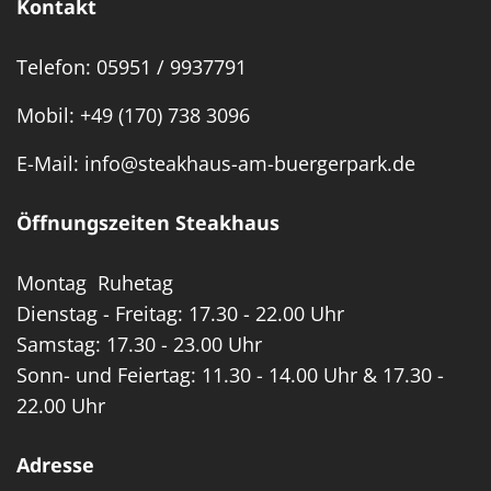
Kontakt
Telefon:
05951 / 9937791
Mobil:
+49 (170) 738 3096
E-Mail:
info@steakhaus-am-buergerpark.de
Öffnungszeiten Steakhaus
Montag Ruhetag
Dienstag - Freitag: 17.30 - 22.00 Uhr
Samstag: 17.30 - 23.00 Uhr
Sonn- und Feiertag: 11.30 - 14.00 Uhr & 17.30 -
22.00 Uhr
Adresse