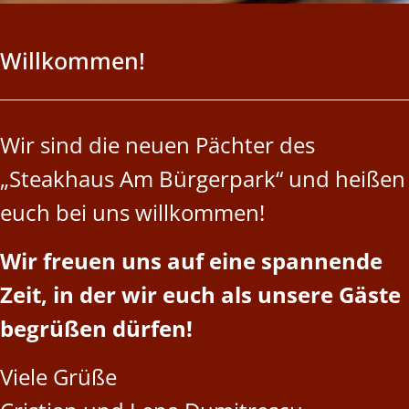
Willkommen!
Wir sind die neuen Pächter des
„Steakhaus Am Bürgerpark“ und heißen
euch bei uns willkommen!
Wir freuen uns auf eine spannende
Zeit, in der wir euch als unsere Gäste
begrüßen dürfen!
Viele Grüße